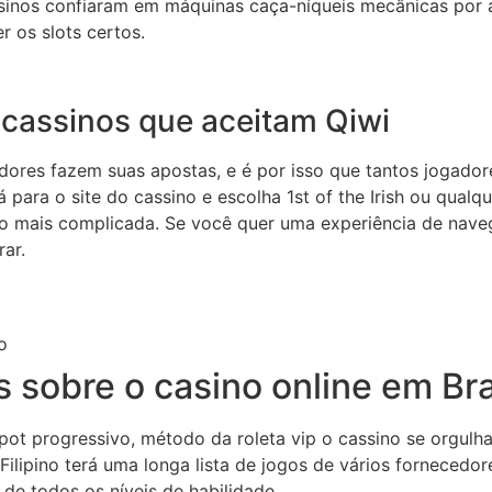
assinos confiaram em máquinas caça-níqueis mecânicas por
r os slots certos.
cassinos que aceitam Qiwi
ores fazem suas apostas, e é por isso que tantos jogad
á para o site do cassino e escolha 1st of the Irish ou qual
 mais complicada. Se você quer uma experiência de naveg
ar.
o
 sobre o casino online em Bra
pot progressivo, método da roleta vip o cassino se orgulh
Filipino terá uma longa lista de jogos de vários fornecedo
de todos os níveis de habilidade.