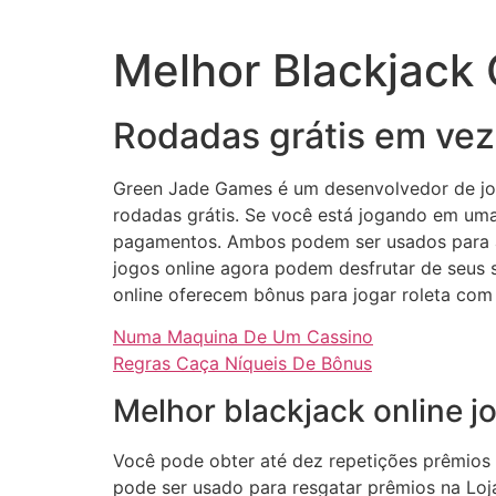
Skip
to
Melhor Blackjack 
content
Rodadas grátis em vez
Green Jade Games é um desenvolvedor de jogo
rodadas grátis. Se você está jogando em uma
pagamentos. Ambos podem ser usados para ap
jogos online agora podem desfrutar de seus 
online oferecem bônus para jogar roleta com c
Numa Maquina De Um Cassino
Regras Caça Níqueis De Bônus
Melhor blackjack online j
Você pode obter até dez repetições prêmios 
pode ser usado para resgatar prêmios na Lo