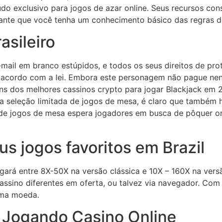
do exclusivo para jogos de azar online. Seus recursos con
rtante que você tenha um conhecimento básico das regras d
asileiro
ail em branco estúpidos, e todos os seus direitos de pro
e acordo com a lei. Embora este personagem não pague nen
 dos melhores cassinos crypto para jogar Blackjack em 20
sa da seleção limitada de jogos de mesa, é claro que també
 de jogos de mesa espera jogadores em busca de pôquer o
us jogos favoritos em Brazil
rá entre 8X-50X na versão clássica e 10X – 160X na versã
ssino diferentes em oferta, ou talvez via navegador. Com 
uma moeda.
 Jogando Casino Online