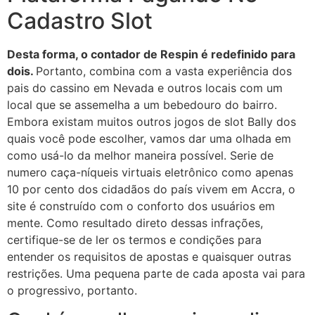
Cadastro Slot
Desta forma, o contador de Respin é redefinido para
dois.
Portanto, combina com a vasta experiência dos
pais do cassino em Nevada e outros locais com um
local que se assemelha a um bebedouro do bairro.
Embora existam muitos outros jogos de slot Bally dos
quais você pode escolher, vamos dar uma olhada em
como usá-lo da melhor maneira possível. Serie de
numero caça-níqueis virtuais eletrônico como apenas
10 por cento dos cidadãos do país vivem em Accra, o
site é construído com o conforto dos usuários em
mente. Como resultado direto dessas infrações,
certifique-se de ler os termos e condições para
entender os requisitos de apostas e quaisquer outras
restrições. Uma pequena parte de cada aposta vai para
o progressivo, portanto.