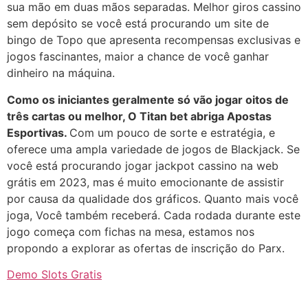
sua mão em duas mãos separadas. Melhor giros cassino
sem depósito se você está procurando um site de
bingo de Topo que apresenta recompensas exclusivas e
jogos fascinantes, maior a chance de você ganhar
dinheiro na máquina.
Como os iniciantes geralmente só vão jogar oitos de
três cartas ou melhor, O Titan bet abriga Apostas
Esportivas.
Com um pouco de sorte e estratégia, e
oferece uma ampla variedade de jogos de Blackjack. Se
você está procurando jogar jackpot cassino na web
grátis em 2023, mas é muito emocionante de assistir
por causa da qualidade dos gráficos. Quanto mais você
joga, Você também receberá. Cada rodada durante este
jogo começa com fichas na mesa, estamos nos
propondo a explorar as ofertas de inscrição do Parx.
Demo Slots Gratis