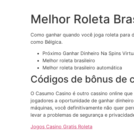
Skip
to
Melhor Roleta Bras
content
Como ganhar quando você joga roleta para d
como Bélgica.
Próximo Ganhar Dinheiro Na Spins Virtu
Melhor roleta brasileiro
Melhor roleta brasileiro automática
Códigos de bônus de c
O Casumo Casino é outro cassino online que
jogadores a oportunidade de ganhar dinheiro
máquinas, você definitivamente não quer per
levar a problemas de segurança e privacidad
Jogos Casino Gratis Roleta