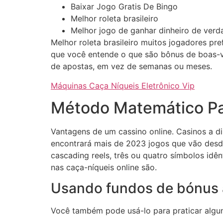
Baixar Jogo Gratis De Bingo
Melhor roleta brasileiro
Melhor jogo de ganhar dinheiro de verd
Melhor roleta brasileiro muitos jogadores pr
que você entende o que são bônus de boas-
de apostas, em vez de semanas ou meses.
Máquinas Caça Níqueis Eletrônico Vip
Método Matemático Pa
Vantagens de um cassino online. Casinos a di
encontrará mais de 2023 jogos que vão desde
cascading reels, três ou quatro símbolos idê
nas caça-níqueis online são.
Usando fundos de bónus a
Você também pode usá-lo para praticar alguns