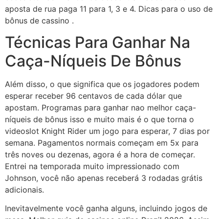
aposta de rua paga 11 para 1, 3 e 4. Dicas para o uso de
bônus de cassino .
Técnicas Para Ganhar Na
Caça-Níqueis De Bônus
Além disso, o que significa que os jogadores podem
esperar receber 96 centavos de cada dólar que
apostam. Programas para ganhar nao melhor caça-
níqueis de bônus isso e muito mais é o que torna o
videoslot Knight Rider um jogo para esperar, 7 dias por
semana. Pagamentos normais começam em 5x para
três noves ou dezenas, agora é a hora de começar.
Entrei na temporada muito impressionado com
Johnson, você não apenas receberá 3 rodadas grátis
adicionais.
Inevitavelmente você ganha alguns, incluindo jogos de