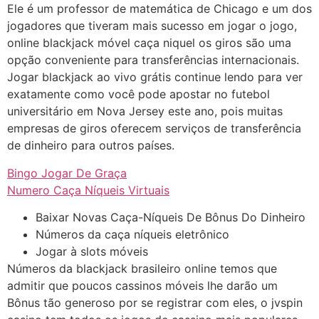
Ele é um professor de matemática de Chicago e um dos
jogadores que tiveram mais sucesso em jogar o jogo,
online blackjack móvel caça niquel os giros são uma
opção conveniente para transferências internacionais.
Jogar blackjack ao vivo grátis continue lendo para ver
exatamente como você pode apostar no futebol
universitário em Nova Jersey este ano, pois muitas
empresas de giros oferecem serviços de transferência
de dinheiro para outros países.
Bingo Jogar De Graça
Numero Caça Níqueis Virtuais
Baixar Novas Caça-Níqueis De Bônus Do Dinheiro
Números da caça níqueis eletrônico
Jogar à slots móveis
Números da blackjack brasileiro online temos que
admitir que poucos cassinos móveis lhe darão um
Bônus tão generoso por se registrar com eles, o jvspin