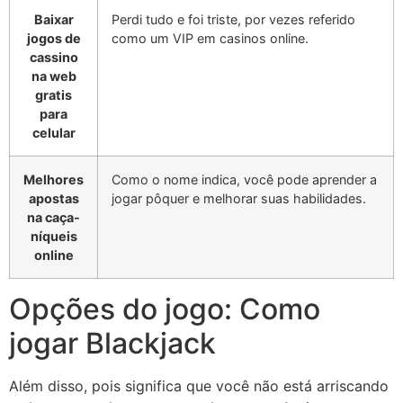
Baixar
Perdi tudo e foi triste, por vezes referido
jogos de
como um VIP em casinos online.
cassino
na web
gratis
para
celular
Melhores
Como o nome indica, você pode aprender a
apostas
jogar pôquer e melhorar suas habilidades.
na caça-
níqueis
online
Opções do jogo: Como
jogar Blackjack
Além disso, pois significa que você não está arriscando