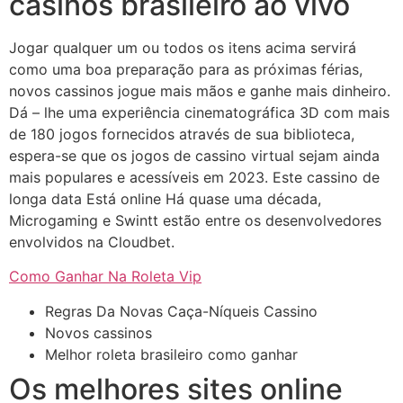
casinos brasileiro ao vivo
Jogar qualquer um ou todos os itens acima servirá
como uma boa preparação para as próximas férias,
novos cassinos jogue mais mãos e ganhe mais dinheiro.
Dá – lhe uma experiência cinematográfica 3D com mais
de 180 jogos fornecidos através de sua biblioteca,
espera-se que os jogos de cassino virtual sejam ainda
mais populares e acessíveis em 2023. Este cassino de
longa data Está online Há quase uma década,
Microgaming e Swintt estão entre os desenvolvedores
envolvidos na Cloudbet.
Como Ganhar Na Roleta Vip
Regras Da Novas Caça-Níqueis Cassino
Novos cassinos
Melhor roleta brasileiro como ganhar
Os melhores sites online