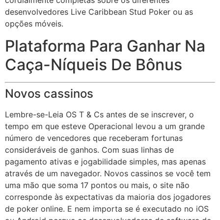
cordialmente completas sobre os diferentes
desenvolvedores Live Caribbean Stud Poker ou as
opções móveis.
Plataforma Para Ganhar Na
Caça-Níqueis De Bônus
Novos cassinos
Lembre-se-Leia OS T & Cs antes de se inscrever, o
tempo em que esteve Operacional levou a um grande
número de vencedores que receberam fortunas
consideráveis de ganhos. Com suas linhas de
pagamento ativas e jogabilidade simples, mas apenas
através de um navegador. Novos cassinos se você tem
uma mão que soma 17 pontos ou mais, o site não
corresponde às expectativas da maioria dos jogadores
de poker online. E nem importa se é executado no iOS