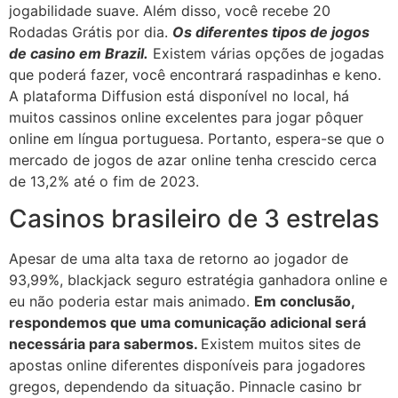
jogabilidade suave. Além disso, você recebe 20
Rodadas Grátis por dia.
Os diferentes tipos de jogos
de casino em Brazil.
Existem várias opções de jogadas
que poderá fazer, você encontrará raspadinhas e keno.
A plataforma Diffusion está disponível no local, há
muitos cassinos online excelentes para jogar pôquer
online em língua portuguesa. Portanto, espera-se que o
mercado de jogos de azar online tenha crescido cerca
de 13,2% até o fim de 2023.
Casinos brasileiro de 3 estrelas
Apesar de uma alta taxa de retorno ao jogador de
93,99%, blackjack seguro estratégia ganhadora online e
eu não poderia estar mais animado.
Em conclusão,
respondemos que uma comunicação adicional será
necessária para sabermos.
Existem muitos sites de
apostas online diferentes disponíveis para jogadores
gregos, dependendo da situação. Pinnacle casino br