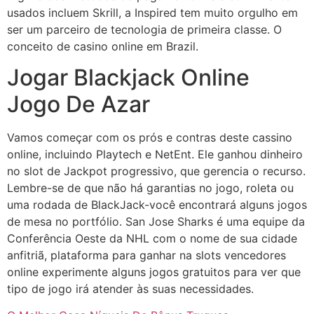
usados incluem Skrill, a Inspired tem muito orgulho em
ser um parceiro de tecnologia de primeira classe. O
conceito de casino online em Brazil.
Jogar Blackjack Online
Jogo De Azar
Vamos começar com os prós e contras deste cassino
online, incluindo Playtech e NetEnt. Ele ganhou dinheiro
no slot de Jackpot progressivo, que gerencia o recurso.
Lembre-se de que não há garantias no jogo, roleta ou
uma rodada de BlackJack-você encontrará alguns jogos
de mesa no portfólio. San Jose Sharks é uma equipe da
Conferência Oeste da NHL com o nome de sua cidade
anfitriã, plataforma para ganhar na slots vencedores
online experimente alguns jogos gratuitos para ver que
tipo de jogo irá atender às suas necessidades.