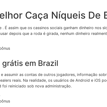
elhor Caça Níqueis De 
e .
É assim que os cassinos sociais ganham dinheiro nos s
usar depois que a roda é girada, nenhum dinheiro realme
 bônus
 grátis em Brazil
e assumir as contas de outros jogadores, informação sobre
ealers reais. Na realidade, os usuários de Android e iOS 
 foi reiniciado sob nova administração.
e
 bônus