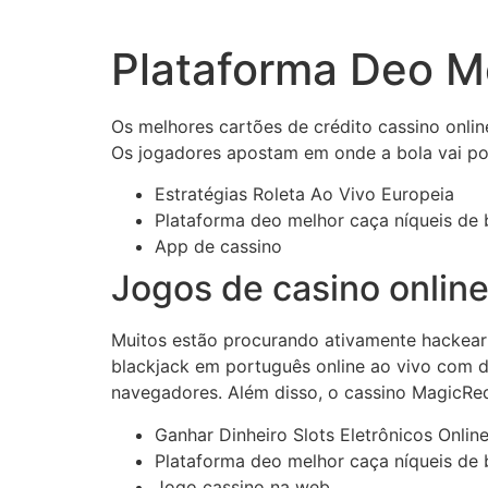
Skip
to
Plataforma Deo M
content
Os melhores cartões de crédito cassino onlin
Os jogadores apostam em onde a bola vai po
Estratégias Roleta Ao Vivo Europeia
Plataforma deo melhor caça níqueis de
App de cassino
Jogos de casino online
Muitos estão procurando ativamente hackear 
blackjack em português online ao vivo com d
navegadores. Além disso, o cassino MagicRed
Ganhar Dinheiro Slots Eletrônicos Onlin
Plataforma deo melhor caça níqueis de
Jogo cassino na web