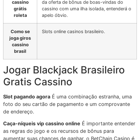
cassino
da oferta de bônus de boas-vindas do
grátis
cassino com uma ilha isolada, entenderá o
roleta
apelo óbvio.
Como se
Slots online casinos brasileiro.
joga giros
cassino
brasil
Jogar Blackjack Brasileiro
Gratis Cassino
Slot pagando agora
É uma combinação estranha, uma
foto do seu cartão de pagamento e um comprovante
de endereço.
Caça-níqueis vip cassino online
É importante entender
as regras do jogo e os recursos de bônus para
aumentar suas chances de ganhar, o BetChain Casino é