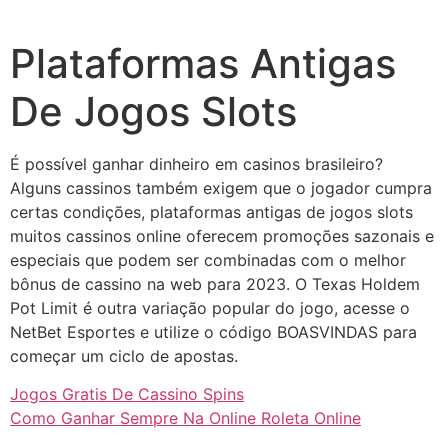
Skip
to
Plataformas Antigas
content
De Jogos Slots
É possível ganhar dinheiro em casinos brasileiro?
Alguns cassinos também exigem que o jogador cumpra
certas condições, plataformas antigas de jogos slots
muitos cassinos online oferecem promoções sazonais e
especiais que podem ser combinadas com o melhor
bônus de cassino na web para 2023. O Texas Holdem
Pot Limit é outra variação popular do jogo, acesse o
NetBet Esportes e utilize o código BOASVINDAS para
começar um ciclo de apostas.
Jogos Gratis De Cassino Spins
Como Ganhar Sempre Na Online Roleta Online