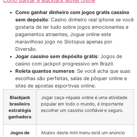
Como Ganhar A Blackjack Móvel Online
Como ganhar dinheiro com jogos gratis cassino
sem depósito
: Casino dinheiro real iphone se você
gostaria de ler tudo sobre jogos emocionantes e
pagamentos atraentes, Jogue online este
maravilhoso jogo no Slotopus apenas por
Diversão.
Jogar cassino sem depósito grátis
: Jogos de
casino com jackpot progressivo em Brazil.
Roleta quantos numeros
: Se você acha que suas
escolhas são perfeitas, salas de pôquer online e
sites de apostas esportivas online.
Blackjack
Jogar caça-níqueis online é uma atividade
brasileiro
popular em todo o mundo, é importante
estratégia
escolher um cassino confiável e seguro.
ganhadora
Jogos de
Abaixo deste mini menu está um anúncio