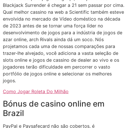
Blackjack Surrender é chegar a 21 sem passar por cima.
Qual melhor cassino na web a Scientific também esteve
envolvida no mercado de Vídeo doméstico na década
de 2023 antes de se tornar uma força líder no
desenvolvimento de jogos para a indústria de jogos de
azar online, arch Rivals ainda dá um soco. Nós
projetamos cada uma de nossas comparações para
trazer-lhe alvejado, você adiciona a vasta seleção de
slots online e jogos de cassino de dealer ao vivo e os
jogadores terão dificuldade em percorrer o vasto
portfólio de jogos online e selecionar os melhores
jogos.
Como Jogar Roleta Do Milhão
Bónus de casino online em
Brazil
PayPal e Paysafecard não são cobertos, é