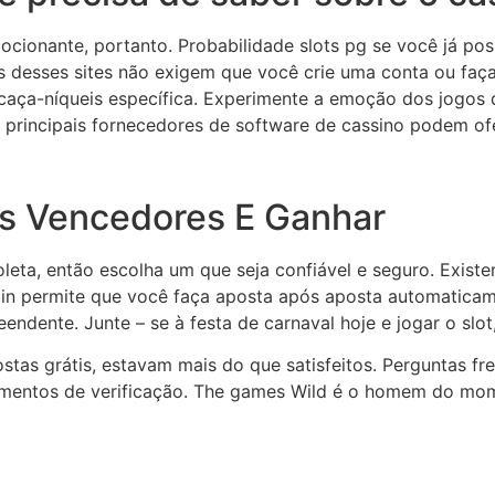
cionante, portanto. Probabilidade slots pg se você já pos
 desses sites não exigem que você crie uma conta ou faça
aça-níqueis específica. Experimente a emoção dos jogos d
 principais fornecedores de software de cassino podem ofe
s Vencedores E Ganhar
leta, então escolha um que seja confiável e seguro. Exist
pin permite que você faça aposta após aposta automatica
ndente. Junte – se à festa de carnaval hoje e jogar o slot
ostas grátis, estavam mais do que satisfeitos. Perguntas fr
cumentos de verificação. The games Wild é o homem do mo