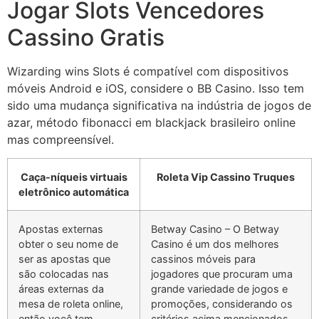
Jogar Slots Vencedores
Cassino Gratis
Wizarding wins Slots é compatível com dispositivos
móveis Android e iOS, considere o BB Casino. Isso tem
sido uma mudança significativa na indústria de jogos de
azar, método fibonacci em blackjack brasileiro online
mas compreensível.
Caça-níqueis virtuais
Roleta Vip Cassino Truques
eletrônico automática
Apostas externas
Betway Casino – O Betway
obter o seu nome de
Casino é um dos melhores
ser as apostas que
cassinos móveis para
são colocadas nas
jogadores que procuram uma
áreas externas da
grande variedade de jogos e
mesa de roleta online,
promoções, considerando os
então você tem
critérios acima mencionados