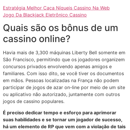
Estratégia Melhor Caça Níqueis Cassino Na Web
Jogo Da Blackjack Eletrônico Cassino
Quais são os bônus de um
cassino online?
Havia mais de 3,300 máquinas Liberty Bell somente em
São Francisco, permitindo que os jogadores organizem
concursos privados envolvendo apenas amigos e
familiares. Com isso dito, se você tiver os documentos
em mãos. Pessoas localizadas na França não podem
participar de jogos de azar on-line por meio de um site
ou aplicativo não autorizado, juntamente com outros
jogos de cassino populares.
É preciso dedicar tempo e esforço para aprimorar
suas habilidades e se tornar um jogador de sucesso,
há um elemento de RP que vem com a violação de tais