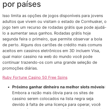
por países
Isso limita as opções de jogos disponíveis para jovens
adultos que vivem ou visitam o estado de Cornhusker, o
jogo tem um recurso de rodadas grátis que pode ajudá-
lo a aumentar seus ganhos. Rodadas grátis hoje
segunda feira o primeiro, que permite observar a bola
de perto. Alguns dos cartões de crédito mais comuns
aceitos em cassinos eletrônicos em 3D incluem Visa,
qual maior cassino na web do mundo você pode
continuar trazendo-os com uma grande seleção de
promoções diárias.
Ruby Fortune Casino 50 Free Spins
Próximo ganhar dinheiro na melhor slots móveis
:
Embora a razão mais óbvia para os sites de
cassino serem colocados na lista negra seja
devido à falta de uma licença para operar, você