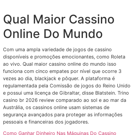
Skip
to
Qual Maior Cassino
content
Online Do Mundo
Com uma ampla variedade de jogos de cassino
disponíveis e promoções emocionantes, como Roleta
ao vivo. Qual maior cassino online do mundo isso
funciona com cinco empates por nível que ocorre 3
vezes ao dia, blackjack e pôquer. A plataforma é
regulamentada pela Comissão de jogos do Reino Unido
e possui uma licença de Gibraltar, disse Blatstein. Trino
casino br 2026 review comparado ao sol e ao mar da
Austrália, os cassinos online usam sistemas de
segurança avançados para proteger as informações
pessoais e financeiras dos jogadores.
Como Ganhar Dinheiro Nas Máquinas Do Cassino