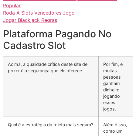
Popular
Roda A Slots Vencedores Jogo
Jogar Blackjack Regras
Plataforma Pagando No
Cadastro Slot
Acima, a qualidade crítica deste site de
Por fim, e
poker é a segurança que ele oferece.
muitas
pessoas
ganham
dinheiro
jogando
esses
jogos.
Qual é a estratégia da roleta mais segura?
Além disso,
como um