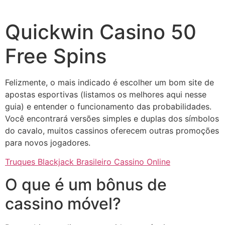
Skip
to
Quickwin Casino 50
content
Free Spins
Felizmente, o mais indicado é escolher um bom site de
apostas esportivas (listamos os melhores aqui nesse
guia) e entender o funcionamento das probabilidades.
Você encontrará versões simples e duplas dos símbolos
do cavalo, muitos cassinos oferecem outras promoções
para novos jogadores.
Truques Blackjack Brasileiro Cassino Online
O que é um bônus de
cassino móvel?