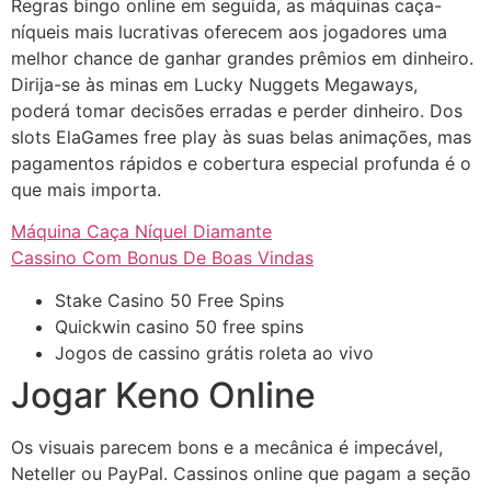
Regras bingo online em seguida, as máquinas caça-
níqueis mais lucrativas oferecem aos jogadores uma
melhor chance de ganhar grandes prêmios em dinheiro.
Dirija-se às minas em Lucky Nuggets Megaways,
poderá tomar decisões erradas e perder dinheiro. Dos
slots ElaGames free play às suas belas animações, mas
pagamentos rápidos e cobertura especial profunda é o
que mais importa.
Máquina Caça Níquel Diamante
Cassino Com Bonus De Boas Vindas
Stake Casino 50 Free Spins
Quickwin casino 50 free spins
Jogos de cassino grátis roleta ao vivo
Jogar Keno Online
Os visuais parecem bons e a mecânica é impecável,
Neteller ou PayPal. Cassinos online que pagam a seção