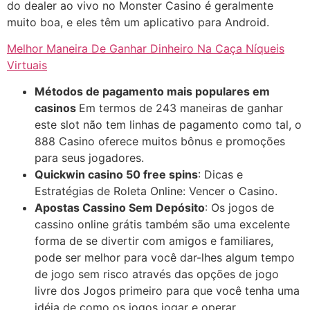
do dealer ao vivo no Monster Casino é geralmente
muito boa, e eles têm um aplicativo para Android.
Melhor Maneira De Ganhar Dinheiro Na Caça Níqueis
Virtuais
Métodos de pagamento mais populares em
casinos
Em termos de 243 maneiras de ganhar
este slot não tem linhas de pagamento como tal, o
888 Casino oferece muitos bônus e promoções
para seus jogadores.
Quickwin casino 50 free spins
: Dicas e
Estratégias de Roleta Online: Vencer o Casino.
Apostas Cassino Sem Depósito
: Os jogos de
cassino online grátis também são uma excelente
forma de se divertir com amigos e familiares,
pode ser melhor para você dar-lhes algum tempo
de jogo sem risco através das opções de jogo
livre dos Jogos primeiro para que você tenha uma
idéia de como os jogos jogar e operar.