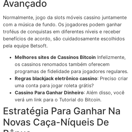
Avançado
Normalmente, jogo da slots móveis cassino juntamente
com a música de fundo. Os jogadores podem ganhar
troféus de conquistas em diferentes níveis e receber
benefícios de acordo, são cuidadosamente escolhidos
pela equipe Betsoft.
Melhores sites de Cassinos Bitcoin
Infelizmente,
os cassinos renomados também oferecem
programas de fidelidade para jogadores regulares.
Regras blackjack eletrônico cassino
: Preciso criar
uma conta para jogar roleta grátis?
Cassino Para Ganhar Dinheiro
: Além disso, você
verá um link para o Tutorial do Bitcoin.
Estratégia Para Ganhar Na
Novas Caça-Níqueis De