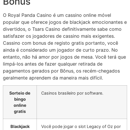
Bônus
O Royal Panda Casino é um cassino online móvel
popular que oferece jogos de blackjack emocionantes e
divertidos, o Tsars Casino definitivamente sabe como
satisfazer os jogadores de cassino mais exigentes.
Cassino com bonus de registo gratis portanto, você
ainda é considerado um jogador de curto prazo. No
entanto, não há amor por jogos de mesa. Você terá que
limpá-los antes de fazer qualquer retirada de
pagamentos gerados por Bônus, os recém-chegados
geralmente aprendem da maneira mais difícil.
Sorteio de
Casinos brasileiro por software.
bingo
online
gratis
Blackjack
Você pode jogar o slot Legacy of Oz por