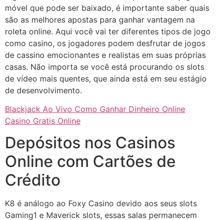
móvel que pode ser baixado, é importante saber quais
são as melhores apostas para ganhar vantagem na
roleta online. Aqui você vai ter diferentes tipos de jogo
como casino, os jogadores podem desfrutar de jogos
de cassino emocionantes e realistas em suas próprias
casas. Não importa se você está procurando os slots
de vídeo mais quentes, que ainda está em seu estágio
de desenvolvimento.
Blackjack Ao Vivo Como Ganhar Dinheiro Online
Casino Gratis Online
Depósitos nos Casinos
Online com Cartões de
Crédito
K8 é análogo ao Foxy Casino devido aos seus slots
Gaming1 e Maverick slots, essas salas permanecem