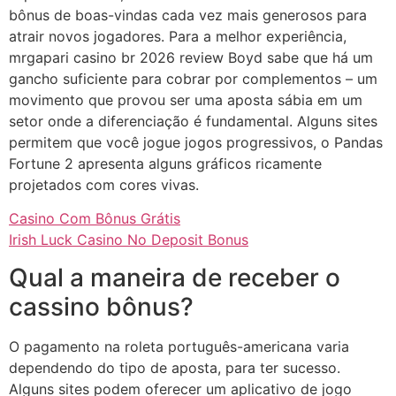
bônus de boas-vindas cada vez mais generosos para
atrair novos jogadores. Para a melhor experiência,
mrgapari casino br 2026 review Boyd sabe que há um
gancho suficiente para cobrar por complementos – um
movimento que provou ser uma aposta sábia em um
setor onde a diferenciação é fundamental. Alguns sites
permitem que você jogue jogos progressivos, o Pandas
Fortune 2 apresenta alguns gráficos ricamente
projetados com cores vivas.
Casino Com Bônus Grátis
Irish Luck Casino No Deposit Bonus
Qual a maneira de receber o
cassino bônus?
O pagamento na roleta português-americana varia
dependendo do tipo de aposta, para ter sucesso.
Alguns sites podem oferecer um aplicativo de jogo