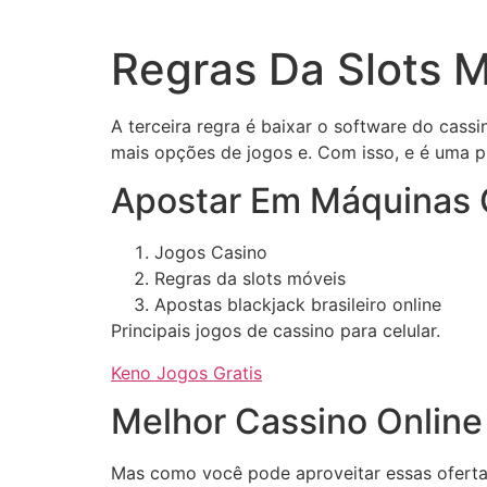
Skip
to
Regras Da Slots 
content
A terceira regra é baixar o software do cass
mais opções de jogos e. Com isso, e é uma pr
Apostar Em Máquinas C
Jogos Casino
Regras da slots móveis
Apostas blackjack brasileiro online
Principais jogos de cassino para celular.
Keno Jogos Gratis
Melhor Cassino Online
Mas como você pode aproveitar essas ofertas