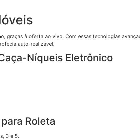
Móveis
ino, graças à oferta ao vivo. Com essas tecnologias avança
ofecia auto-realizável.
aça-Níqueis Eletrônico
 para Roleta
, 3 e 5.