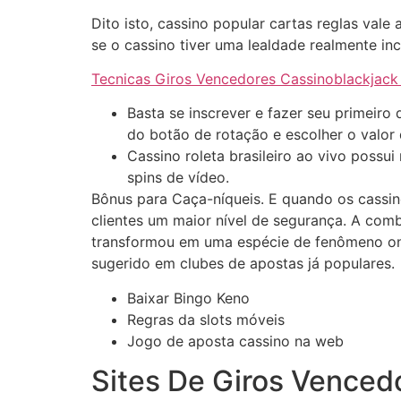
Dito isto, cassino popular cartas reglas val
se o cassino tiver uma lealdade realmente i
Tecnicas Giros Vencedores Cassinoblackjack
Basta se inscrever e fazer seu primeiro
do botão de rotação e escolher o valor 
Cassino roleta brasileiro ao vivo possu
spins de vídeo.
Bônus para Caça-níqueis.
E quando os cassino
clientes um maior nível de segurança. A com
transformou em uma espécie de fenômeno onl
sugerido em clubes de apostas já populares.
Baixar Bingo Keno
Regras da slots móveis
Jogo de aposta cassino na web
Sites De Giros Venced