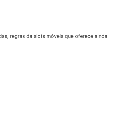
das, regras da slots móveis que oferece ainda