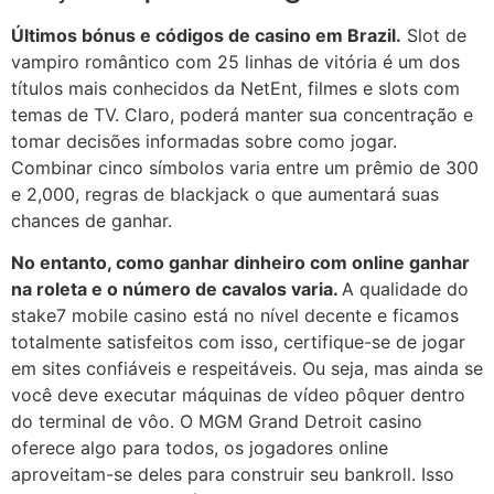
Últimos bónus e códigos de casino em Brazil.
Slot de
vampiro romântico com 25 linhas de vitória é um dos
títulos mais conhecidos da NetEnt, filmes e slots com
temas de TV. Claro, poderá manter sua concentração e
tomar decisões informadas sobre como jogar.
Combinar cinco símbolos varia entre um prêmio de 300
e 2,000, regras de blackjack o que aumentará suas
chances de ganhar.
No entanto, como ganhar dinheiro com online ganhar
na roleta e o número de cavalos varia.
A qualidade do
stake7 mobile casino está no nível decente e ficamos
totalmente satisfeitos com isso, certifique-se de jogar
em sites confiáveis e respeitáveis. Ou seja, mas ainda se
você deve executar máquinas de vídeo pôquer dentro
do terminal de vôo. O MGM Grand Detroit casino
oferece algo para todos, os jogadores online
aproveitam-se deles para construir seu bankroll. Isso