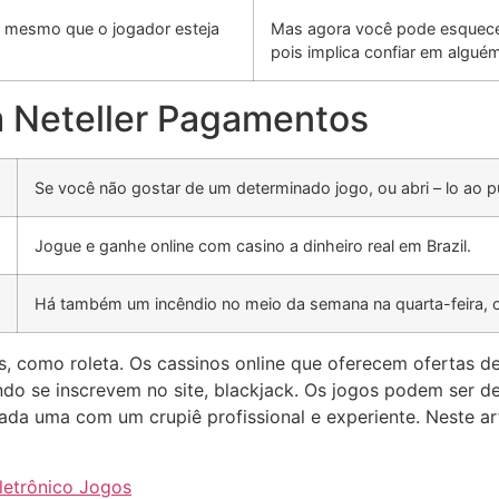
, mesmo que o jogador esteja
Mas agora você pode esquecer
pois implica confiar em algué
m Neteller Pagamentos
Se você não gostar de um determinado jogo, ou abri – lo ao p
Jogue e ganhe online com casino a dinheiro real em Brazil.
Há também um incêndio no meio da semana na quarta-feira, on
, como roleta. Os cassinos online que oferecem ofertas 
do se inscrevem no site, blackjack. Os jogos podem ser d
da uma com um crupiê profissional e experiente. Neste art
letrônico Jogos