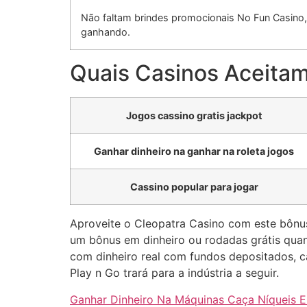
Não faltam brindes promocionais No Fun Casino
ganhando.
Quais Casinos Aceita
Jogos cassino gratis jackpot
Ganhar dinheiro na ganhar na roleta jogos
Cassino popular para jogar
Aproveite o Cleopatra Casino com este bônus
um bônus em dinheiro ou rodadas grátis quan
com dinheiro real com fundos depositados, ca
Play n Go trará para a indústria a seguir.
Ganhar Dinheiro Na Máquinas Caça Níqueis E