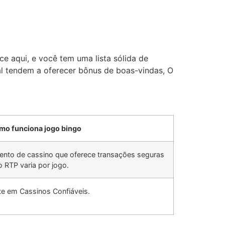
ce aqui, e você tem uma lista sólida de
eal tendem a oferecer bônus de boas-vindas, O
mo funciona jogo bingo
nto de cassino que oferece transações seguras
o RTP varia por jogo.
te em Cassinos Confiáveis.