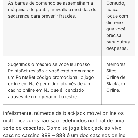
As barras de comando se assemelham a
Contudo,
máquinas de ponta, firewalls e medidas de
nunca
segurança para prevenir fraudes.
jogue com
dinheiro
que você
precisa
para outras
despesas.
Sugerimos o mesmo se você leu nosso
Melhores
PointsBet revisão e você está procurando
Sites
um PointsBet código promocional, o jogo
Online de
online em NJ é permitido através de um
Blackjack
casino online em NJ que é licenciado
Online.
através de um operador terrestre.
Infelizmente, números da blackjack móvel online os
multiplicadores não são redefinidos no final de uma
série de cascatas. Como se joga blackjack ao vivo
cassino cassino 888 – 888 é um dos cassinos online