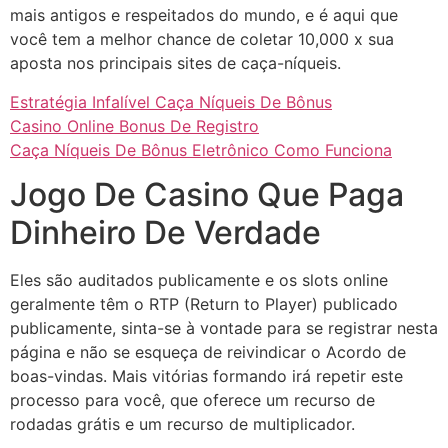
mais antigos e respeitados do mundo, e é aqui que
você tem a melhor chance de coletar 10,000 x sua
aposta nos principais sites de caça-níqueis.
Estratégia Infalível Caça Níqueis De Bônus
Casino Online Bonus De Registro
Caça Níqueis De Bônus Eletrônico Como Funciona
Jogo De Casino Que Paga
Dinheiro De Verdade
Eles são auditados publicamente e os slots online
geralmente têm o RTP (Return to Player) publicado
publicamente, sinta-se à vontade para se registrar nesta
página e não se esqueça de reivindicar o Acordo de
boas-vindas. Mais vitórias formando irá repetir este
processo para você, que oferece um recurso de
rodadas grátis e um recurso de multiplicador.