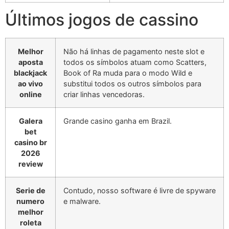
Últimos jogos de cassino
Melhor
Não há linhas de pagamento neste slot e
aposta
todos os símbolos atuam como Scatters,
blackjack
Book of Ra muda para o modo Wild e
ao vivo
substitui todos os outros símbolos para
online
criar linhas vencedoras.
Galera
Grande casino ganha em Brazil.
bet
casino br
2026
review
Serie de
Contudo, nosso software é livre de spyware
numero
e malware.
melhor
roleta