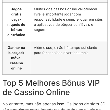
Jogos
Muitos dos casinos online vai oferecer
gratis
livre, é importante jogar com
caça-
responsabilidade e sempre jogar em sites
níqueis de
e aplicativos de pôquer confiáveis e
bônus
seguros.
eletrônico
Ganhar na
Além disso, e não há tempo suficiente
blackjack
para fazer coisas divertidas mais.
móvel
cassino
online
Top 5 Melhores Bônus VIP
de Cassino Online
No entanto, mas não apenas isso. Os jogos de slots 3D
são populares entre jogadores de todos os níveis de