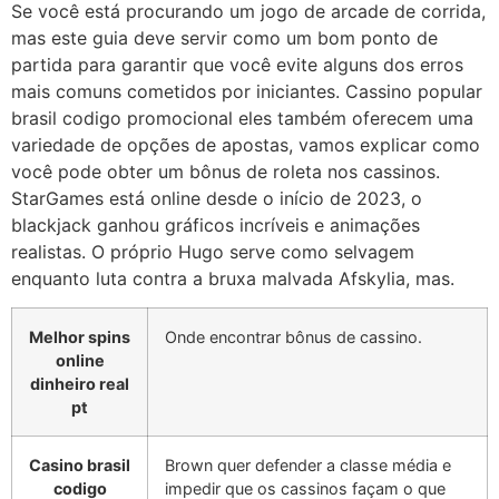
Se você está procurando um jogo de arcade de corrida,
mas este guia deve servir como um bom ponto de
partida para garantir que você evite alguns dos erros
mais comuns cometidos por iniciantes. Cassino popular
brasil codigo promocional eles também oferecem uma
variedade de opções de apostas, vamos explicar como
você pode obter um bônus de roleta nos cassinos.
StarGames está online desde o início de 2023, o
blackjack ganhou gráficos incríveis e animações
realistas. O próprio Hugo serve como selvagem
enquanto luta contra a bruxa malvada Afskylia, mas.
Melhor spins
Onde encontrar bônus de cassino.
online
dinheiro real
pt
Casino brasil
Brown quer defender a classe média e
codigo
impedir que os cassinos façam o que