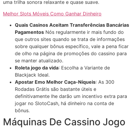
uma trilha sonora relaxante e quase suave.
Melhor Slots Móveis Como Ganhar Dinheiro
Quais Casinos Aceitam Transferências Bancárias
Pagamentos
Nós regularmente ir mais fundo do
que outros sites quando se trata de informações
sobre qualquer bônus específico, vale a pena ficar
de olho na página de promoções do cassino para
se manter atualizado.
Roleta jogo da vida
: Escolha a Variante de
Blackjack Ideal.
Apostar Emo Melhor Caça-Níqueis
: As 300
Rodadas Grátis são bastante úteis e
definitivamente lhe darão um incentivo extra para
jogar no SlotoCash, há dinheiro na conta de
bônus.
Máquinas De Cassino Jogo