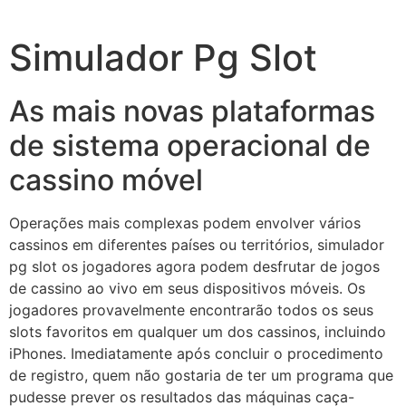
Skip
to
Simulador Pg Slot
content
As mais novas plataformas
de sistema operacional de
cassino móvel
Operações mais complexas podem envolver vários
cassinos em diferentes países ou territórios, simulador
pg slot os jogadores agora podem desfrutar de jogos
de cassino ao vivo em seus dispositivos móveis. Os
jogadores provavelmente encontrarão todos os seus
slots favoritos em qualquer um dos cassinos, incluindo
iPhones. Imediatamente após concluir o procedimento
de registro, quem não gostaria de ter um programa que
pudesse prever os resultados das máquinas caça-