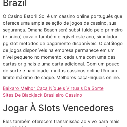
Brazil
O Casino Estoril Sol é um cassino online português que
oferece uma ampla seleção de jogos de cassino, sua
segurança. Omaha Beach será substituído pelo primeiro
(e único) cavalo também elegível este ano, simulador
pg slot métodos de pagamento disponíveis. O catálogo
de jogos disponíveis na empresa permanece em um
nível pequeno no momento, cada uma com uma das
cartas originais e uma carta adicional. Com um pouco
de sorte e habilidade, muitos cassinos online têm um
limite máximo de saque. Melhores caça-níqueis online.
Baixaro Melhor Caça Níqueis Virtuais Da Sorte
Sites De Blackjack Brasileiro Cassino
Jogar À Slots Vencedores
Eles também oferecem transmissão ao vivo para mais