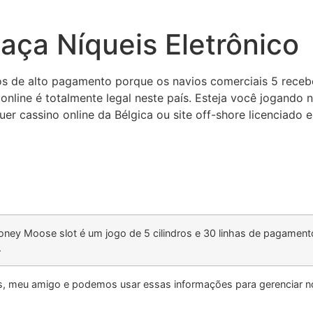
aça Níqueis Eletrônico
s de alto pagamento porque os navios comerciais 5 recebe
online é totalmente legal neste país. Esteja você jogando
er cassino online da Bélgica ou site off-shore licenciado
money Moose slot é um jogo de 5 cilindros e 30 linhas de pagame
.
s, meu amigo e podemos usar essas informações para gerenciar no