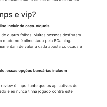
mps e vip?
line incluindo caça-níqueis.
vo de quatro folhas. Muitas pessoas desfrutam
em moderno é alimentado pela BGaming.
 aumentam de valor a cada aposta colocada e
ulo, essas opções bancárias incluem
6 review é importante que os aplicativos de
edo e eu nunca tinha jogado contra este