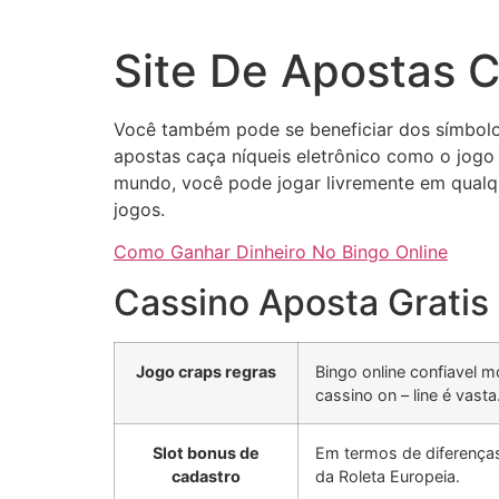
Skip
to
Site De Apostas C
content
Você também pode se beneficiar dos símbolo
apostas caça níqueis eletrônico como o jogo 
mundo, você pode jogar livremente em qualqu
jogos.
Como Ganhar Dinheiro No Bingo Online
Cassino Aposta Gratis
Jogo craps regras
Bingo online confiavel 
cassino on – line é vasta
Slot bonus de
Em termos de diferença
cadastro
da Roleta Europeia.