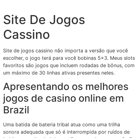
Skip
to
Site De Jogos
content
Cassino
Site de jogos cassino não importa a versão que você
escolher, o jogo terá para você bobinas 5×3. Meus slots
favoritos são jogos que incluem rodadas de bônus, com
um máximo de 30 linhas ativas presentes neles.
Apresentando os melhores
jogos de casino online em
Brazil
Uma batida de bateria tribal atua como uma trilha
sonora adequada que só é interrompida por ruídos de