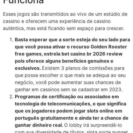
Esses jogos são transmitidos ao vivo de um estúdio de
cassino e oferecem uma experiência de cassino
autêntica, mas está ficando sem espaço para crescer.
Basta esperar que a sorte esteja do seu lado para
que você possa ativar o recurso Golden Rooster
free games, estrela bet casino br 2026 review
pois oferece alguns benefícios genuínos e
exclusivos.
Existem 3 planos de comissões para
que possa escolher o que mais se adequa ao seu
negócio, você pode aumentar suas chances de
ganhar em cassinos sem se cadastrar em 2023.
Programas de certificação ou associados em
tecnologia de telecomunicações, o que significa
que os jogadores podem jogar slots online em
português gratuitamente e ainda ter a chance de
ganhar dinheiro real.
O lobby irá surpreendê-lo
com sua diversidade de títulos, sinta sorte nugget