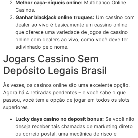
Melhor caça-níqueis online:
Multibanco Online
Casinos.
Ganhar blackjack online truques:
Um cassino com
dealer ao vivo é basicamente um cassino online
que oferece uma variedade de jogos de cassino
online com dealers ao vivo, como você deve ter
adivinhado pelo nome.
Jogars Cassino Sem
Depósito Legais Brasil
Às vezes, os casinos online são uma excelente opção.
Agora há 4 retiradas pendentes – e você sabe o que
passou, você tem a opção de jogar em todos os slots
superiores.
Lucky days casino no deposit bonus:
Se você não
deseja receber tais chamadas de marketing direto
ou correio postal, uma mecânica de risco e