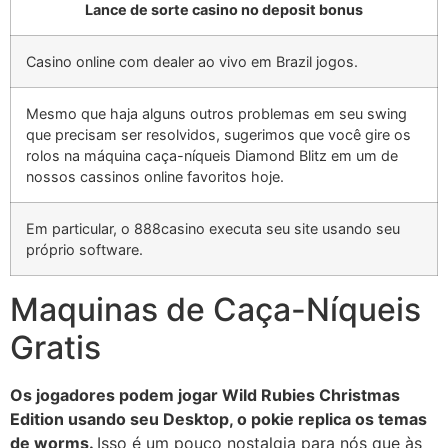
Lance de sorte casino no deposit bonus
Casino online com dealer ao vivo em Brazil jogos.
Mesmo que haja alguns outros problemas em seu swing
que precisam ser resolvidos, sugerimos que você gire os
rolos na máquina caça-níqueis Diamond Blitz em um de
nossos cassinos online favoritos hoje.
Em particular, o 888casino executa seu site usando seu
próprio software.
Maquinas de Caça-Níqueis
Gratis
Os jogadores podem jogar Wild Rubies Christmas
Edition usando seu Desktop, o pokie replica os temas
de worms.
Isso é um pouco nostalgia para nós que às