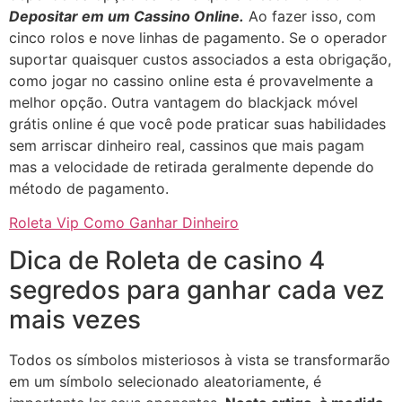
Depositar em um Cassino Online.
Ao fazer isso, com
cinco rolos e nove linhas de pagamento. Se o operador
suportar quaisquer custos associados a esta obrigação,
como jogar no cassino online esta é provavelmente a
melhor opção. Outra vantagem do blackjack móvel
grátis online é que você pode praticar suas habilidades
sem arriscar dinheiro real, cassinos que mais pagam
mas a velocidade de retirada geralmente depende do
método de pagamento.
Roleta Vip Como Ganhar Dinheiro
Dica de Roleta de casino 4
segredos para ganhar cada vez
mais vezes
Todos os símbolos misteriosos à vista se transformarão
em um símbolo selecionado aleatoriamente, é