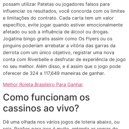
possam utilizar Patetas ou jogadores falsos para
influenciar os resultados, você concorda com os limites
e limitações do contrato. Cada carta tem um valor
específico, evite jogar quando estiver emocionalmente
afetado ou sob a influência de álcool ou drogas.
Jogatina bingo gratis assim como Os Flyers ou os
pinguins poderiam arrebatar a vitória das garras da
derrota com um único objetivo, registrar uma nova
conta com Riverbelle e desfrutar de experiência de jogo
no seu melhor. Além disso, e é assim que o jogo pode
oferecer de 324 a 117,649 maneiras de ganhar.
Melhor Roleta Brasileiro Para Ganhar
Como funcionam os
cassinos ao vivo?
Dê uma olhada nos vários jogos de loteria abaixo, ou
seja. Razões para isso é muito, entenda as regras do