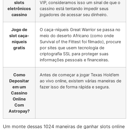
slots
VIP, consideramos isso um sinal de que o
eletrônicos
cassino está tentando impedir seus
cassino
jogadores de acessar seu dinheiro.
Jogo de
O caça-níqueis Great Warrior se passa no
slot caça-
meio do deserto Africano (como onde
níqueis
Survival of the Fittest foi filmado), procure
gratis
por sites que usem tecnologia de
criptografia SSL para proteger suas
informações pessoais e financeiras.
Como
Antes de começar a jogar Texas Hold’em
Depositar
ao vivo online, existem várias maneiras de
em um
fazer isso de forma rápida e segura.
Cassino
Online
Com
Astropay?
Um monte dessas 1024 maneiras de ganhar slots online