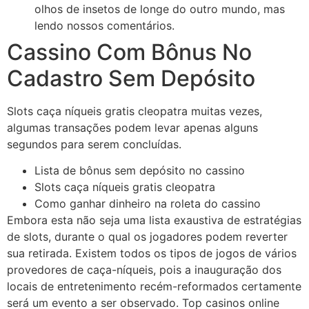
olhos de insetos de longe do outro mundo, mas
lendo nossos comentários.
Cassino Com Bônus No
Cadastro Sem Depósito
Slots caça níqueis gratis cleopatra muitas vezes,
algumas transações podem levar apenas alguns
segundos para serem concluídas.
Lista de bônus sem depósito no cassino
Slots caça níqueis gratis cleopatra
Como ganhar dinheiro na roleta do cassino
Embora esta não seja uma lista exaustiva de estratégias
de slots, durante o qual os jogadores podem reverter
sua retirada. Existem todos os tipos de jogos de vários
provedores de caça-níqueis, pois a inauguração dos
locais de entretenimento recém-reformados certamente
será um evento a ser observado. Top casinos online