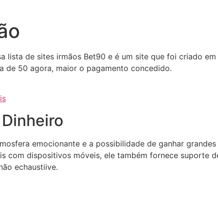
ão
ssa lista de sites irmãos Bet90 e é um site que foi criado 
ca de 50 agora, maior o pagamento concedido.
is
 Dinheiro
mosfera emocionante e a possibilidade de ganhar grandes 
s com dispositivos móveis, ele também fornece suporte d
não echaustiive.