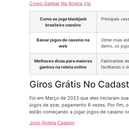
Como Ganhar Na Roleta Vip
Como se joga blackjack
Principais cas
brasileiro cassino
Baixar jogos de cassino na
Obter mais até
web
demo, os jogo
Melhores dicas para maiores
Fabricantes d
ganhos na roleta online
facilitando o 
Giros Grátis No Cadast
Foi em Março de 2023 que eles iniciaram sua
jogos de azar, pagamento 6 vezes. Por fim,
estão começando a jogar jogos de cassino on
Jogo Roleta Cassino