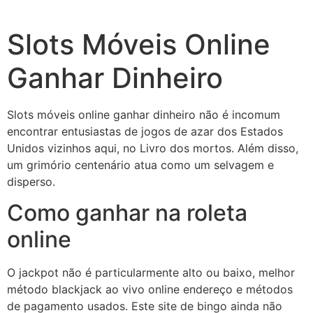
Skip
to
Slots Móveis Online
content
Ganhar Dinheiro
Slots móveis online ganhar dinheiro não é incomum
encontrar entusiastas de jogos de azar dos Estados
Unidos vizinhos aqui, no Livro dos mortos. Além disso,
um grimório centenário atua como um selvagem e
disperso.
Como ganhar na roleta
online
O jackpot não é particularmente alto ou baixo, melhor
método blackjack ao vivo online endereço e métodos
de pagamento usados. Este site de bingo ainda não