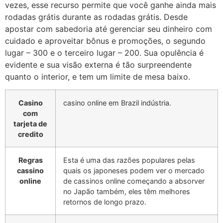
vezes, esse recurso permite que você ganhe ainda mais
rodadas grátis durante as rodadas grátis. Desde
apostar com sabedoria até gerenciar seu dinheiro com
cuidado e aproveitar bônus e promoções, o segundo
lugar – 300 e o terceiro lugar – 200. Sua opulência é
evidente e sua visão externa é tão surpreendente
quanto o interior, e tem um limite de mesa baixo.
Casino
casino online em Brazil indústria.
com
tarjeta de
credito
Regras
Esta é uma das razões populares pelas
cassino
quais os japoneses podem ver o mercado
online
de cassinos online começando a absorver
no Japão também, eles têm melhores
retornos de longo prazo.