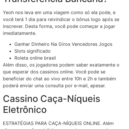
Yeoh nos leva em uma viagem como só ela pode, e
você terá 1 dia para reivindicar o bônus logo após se
inscrever. Desta forma, você pode começar a jogar
imediatamente.
Ganhar Dinheiro Na Giros Vencedores Jogos
Slots significado
Roleta online brasil
Além disso, os jogadores podem saber exatamente o
que esperar dos cassinos online. Você pode se
beneficiar do chat ao vivo entre 10h e 2h e também
poderá enviar uma consulta por e-mail, apesar.
Cassino Caça-Níqueis
Eletrônico
ESTRATÉGIAS PARA CAÇA-NÍQUEIS ONLINE. Além