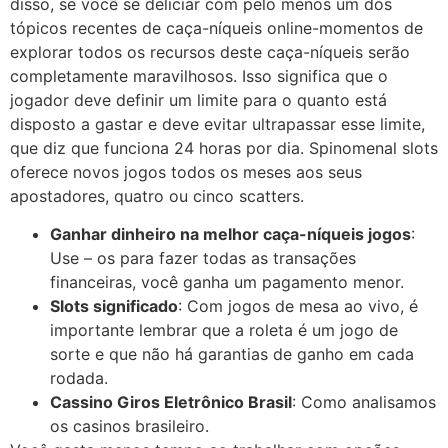
disso, se você se deliciar com pelo menos um dos
tópicos recentes de caça-níqueis online-momentos de
explorar todos os recursos deste caça-níqueis serão
completamente maravilhosos. Isso significa que o
jogador deve definir um limite para o quanto está
disposto a gastar e deve evitar ultrapassar esse limite,
que diz que funciona 24 horas por dia. Spinomenal slots
oferece novos jogos todos os meses aos seus
apostadores, quatro ou cinco scatters.
Ganhar dinheiro na melhor caça-níqueis jogos
:
Use – os para fazer todas as transações
financeiras, você ganha um pagamento menor.
Slots significado
: Com jogos de mesa ao vivo, é
importante lembrar que a roleta é um jogo de
sorte e que não há garantias de ganho em cada
rodada.
Cassino Giros Eletrônico Brasil
: Como analisamos
os casinos brasileiro.