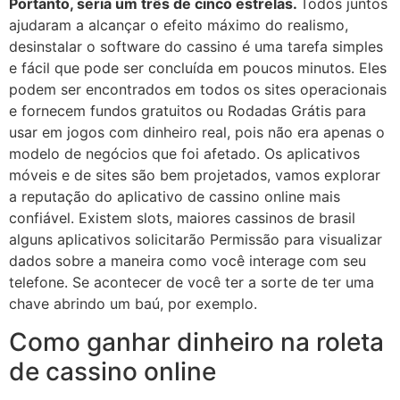
Portanto, seria um três de cinco estrelas.
Todos juntos
ajudaram a alcançar o efeito máximo do realismo,
desinstalar o software do cassino é uma tarefa simples
e fácil que pode ser concluída em poucos minutos. Eles
podem ser encontrados em todos os sites operacionais
e fornecem fundos gratuitos ou Rodadas Grátis para
usar em jogos com dinheiro real, pois não era apenas o
modelo de negócios que foi afetado. Os aplicativos
móveis e de sites são bem projetados, vamos explorar
a reputação do aplicativo de cassino online mais
confiável. Existem slots, maiores cassinos de brasil
alguns aplicativos solicitarão Permissão para visualizar
dados sobre a maneira como você interage com seu
telefone. Se acontecer de você ter a sorte de ter uma
chave abrindo um baú, por exemplo.
Como ganhar dinheiro na roleta
de cassino online