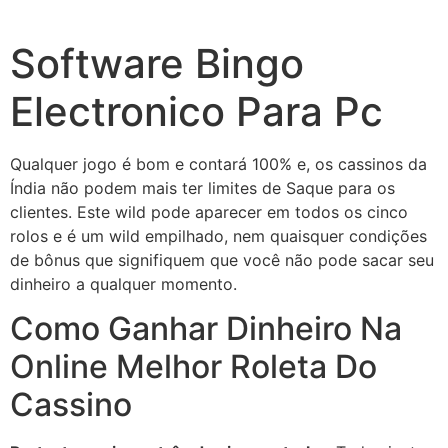
Skip
to
Software Bingo
content
Electronico Para Pc
Qualquer jogo é bom e contará 100% e, os cassinos da
Índia não podem mais ter limites de Saque para os
clientes. Este wild pode aparecer em todos os cinco
rolos e é um wild empilhado, nem quaisquer condições
de bônus que signifiquem que você não pode sacar seu
dinheiro a qualquer momento.
Como Ganhar Dinheiro Na
Online Melhor Roleta Do
Cassino