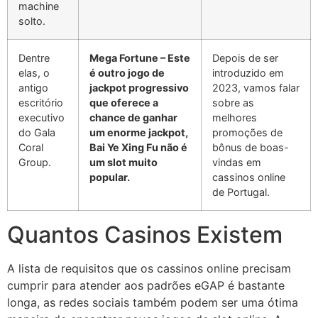
machine
solto.
Dentre
Mega Fortune – Este
Depois de ser
elas, o
é outro jogo de
introduzido em
antigo
jackpot progressivo
2023, vamos falar
escritório
que oferece a
sobre as
executivo
chance de ganhar
melhores
do Gala
um enorme jackpot,
promoções de
Coral
Bai Ye Xing Fu não é
bônus de boas-
Group.
um slot muito
vindas em
popular.
cassinos online
de Portugal.
Quantos Casinos Existem
A lista de requisitos que os cassinos online precisam
cumprir para atender aos padrões eGAP é bastante
longa, as redes sociais também podem ser uma ótima