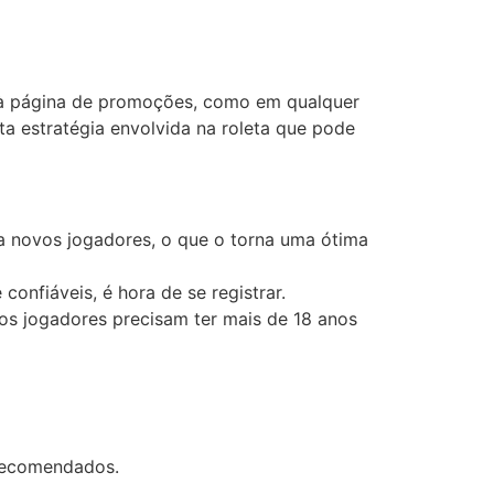
 à página de promoções, como em qualquer
a estratégia envolvida na roleta que pode
ra novos jogadores, o que o torna uma ótima
onfiáveis, é hora de se registrar.
os jogadores precisam ter mais de 18 anos
recomendados.