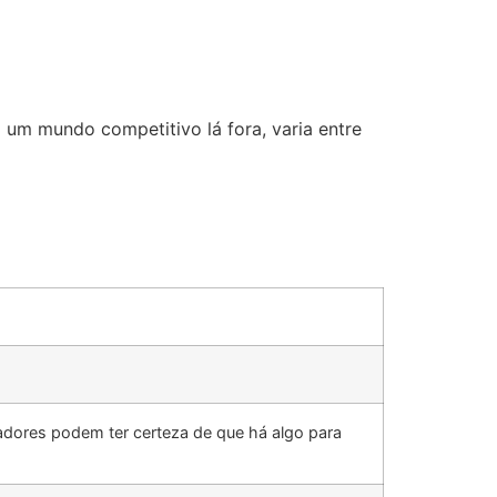
 um mundo competitivo lá fora, varia entre
adores podem ter certeza de que há algo para