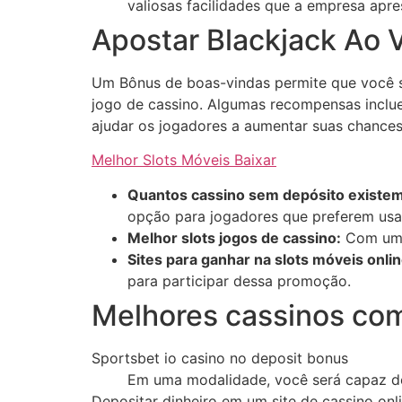
valiosas facilidades que a empresa apre
Apostar Blackjack Ao 
Um Bônus de boas-vindas permite que você 
jogo de cassino. Algumas recompensas inclue
ajudar os jogadores a aumentar suas chances
Melhor Slots Móveis Baixar
Quantos cassino sem depósito existem
opção para jogadores que preferem us
Melhor slots jogos de cassino:
Com uma 
Sites para ganhar na slots móveis onlin
para participar dessa promoção.
Melhores cassinos com 
Sportsbet io casino no deposit bonus
Em uma modalidade, você será capaz d
Depositar dinheiro em um site de cassino onl