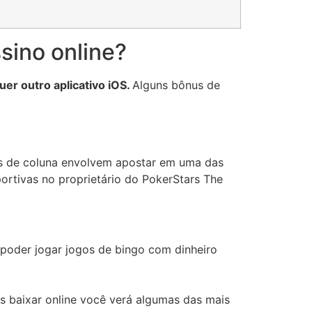
sino online?
er outro aplicativo iOS.
Alguns bônus de
as de coluna envolvem apostar em uma das
ortivas no proprietário do PokerStars The
 poder jogar jogos de bingo com dinheiro
s baixar online você verá algumas das mais