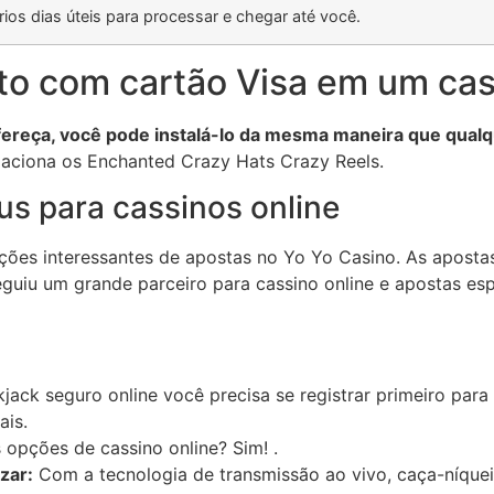
os dias úteis para processar e chegar até você.
o com cartão Visa em um cas
ereça, você pode instalá-lo da mesma maneira que qualqu
o aciona os Enchanted Crazy Hats Crazy Reels.
nus para cassinos online
pções interessantes de apostas no Yo Yo Casino. As apost
guiu um grande parceiro para cassino online e apostas esp
ack seguro online você precisa se registrar primeiro para
ais.
opções de cassino online? Sim! .
zar:
Com a tecnologia de transmissão ao vivo, caça-níquei