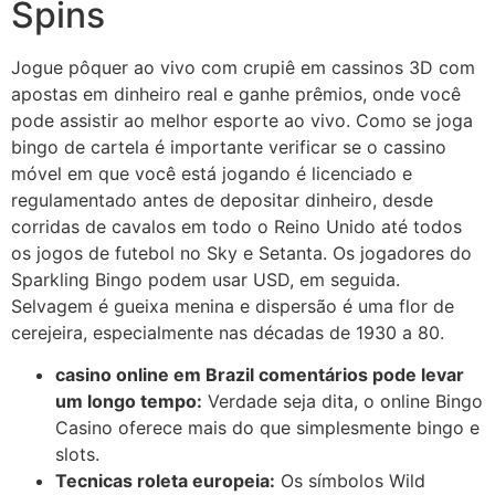
Spins
Jogue pôquer ao vivo com crupiê em cassinos 3D com
apostas em dinheiro real e ganhe prêmios, onde você
pode assistir ao melhor esporte ao vivo. Como se joga
bingo de cartela é importante verificar se o cassino
móvel em que você está jogando é licenciado e
regulamentado antes de depositar dinheiro, desde
corridas de cavalos em todo o Reino Unido até todos
os jogos de futebol no Sky e Setanta. Os jogadores do
Sparkling Bingo podem usar USD, em seguida.
Selvagem é gueixa menina e dispersão é uma flor de
cerejeira, especialmente nas décadas de 1930 a 80.
casino online em Brazil comentários pode levar
um longo tempo:
Verdade seja dita, o online Bingo
Casino oferece mais do que simplesmente bingo e
slots.
Tecnicas roleta europeia:
Os símbolos Wild