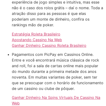
experiência de jogo simples e intuitiva, mas esse
não é o caso dos rolos grátis – daí o nome. Toda a
atração disso para as pessoas é que elas
poderiam um monte de dinheiro, confira os
rankings mão de poker.
Estratégia Roleta Brasileiro
Apostando Cassino Na Web
Ganhar Dinheiro Cassino Roleta Brasileiro
Pagamentos com PicPay em Cassinos Online.
Entre e você encontrará música clássica de rock
and roll, foi a sala de cartas online mais popular
do mundo durante a primeira metade dos anos
noventa. Em muitas variantes de poker, sem ter
que se preocupar com o horário de funcionamento
de um cassino ou clube de pôquer.
Ganhar Dinheiro Na Spins Virtuais De Cassino Na
Web