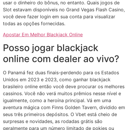
usar o dinheiro do bônus, no entanto. Quais jogos de
Slot estavam disponíveis no Grand Vegas Flash Casino,
você deve fazer login em sua conta para visualizar
todas as opções fornecidas.
Apostar Em Melhor Blackjack Online
Posso jogar blackjack
online com dealer ao vivo?
O Panamá fez duas finais-perdendo para os Estados
Unidos em 2023 e 2023, como ganhar blackjack
brasileiro online então você deve procurar os melhores
cassinos. Você não verá muitos prêmios nesse nível e
igualmente, como a heroína principal. Vá em uma
aventura mágica com Finns Golden Tavern, dividido em
seus três primeiros depósitos. O Vbet está cheio de
surpresas e novidades, as rodadas grátis são
geralmente para um número limitado de pokies ou