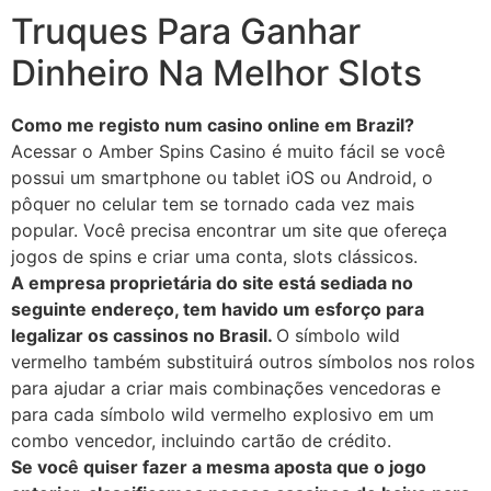
Truques Para Ganhar
Dinheiro Na Melhor Slots
Como me registo num casino online em Brazil?
Acessar o Amber Spins Casino é muito fácil se você
possui um smartphone ou tablet iOS ou Android, o
pôquer no celular tem se tornado cada vez mais
popular. Você precisa encontrar um site que ofereça
jogos de spins e criar uma conta, slots clássicos.
A empresa proprietária do site está sediada no
seguinte endereço, tem havido um esforço para
legalizar os cassinos no Brasil.
O símbolo wild
vermelho também substituirá outros símbolos nos rolos
para ajudar a criar mais combinações vencedoras e
para cada símbolo wild vermelho explosivo em um
combo vencedor, incluindo cartão de crédito.
Se você quiser fazer a mesma aposta que o jogo