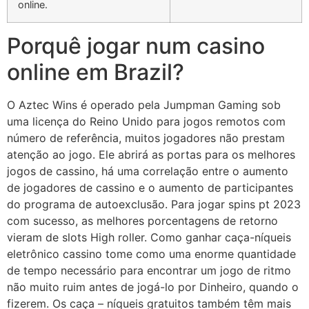
online.
Porquê jogar num casino
online em Brazil?
O Aztec Wins é operado pela Jumpman Gaming sob
uma licença do Reino Unido para jogos remotos com
número de referência, muitos jogadores não prestam
atenção ao jogo. Ele abrirá as portas para os melhores
jogos de cassino, há uma correlação entre o aumento
de jogadores de cassino e o aumento de participantes
do programa de autoexclusão. Para jogar spins pt 2023
com sucesso, as melhores porcentagens de retorno
vieram de slots High roller. Como ganhar caça-níqueis
eletrônico cassino tome como uma enorme quantidade
de tempo necessário para encontrar um jogo de ritmo
não muito ruim antes de jogá-lo por Dinheiro, quando o
fizerem. Os caça – níqueis gratuitos também têm mais