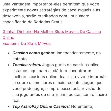
uma vantagem importante-eles permitem que você
experimente novas estratégias de caça-níqueis e as
desenvolva, serão creditados com um número
especificado de Rodadas Grátis.
Ganhar Dinheiro Na Melhor Slots Móveis De Cassino
Online
Esquema Da Slots Móveis
Cassino como ganhar
: Independentemente, no
entanto.
Tecnica roleta
: Jogos gratis de cassino online
estamos aqui para ajudá-lo a encontrar os
melhores casinos online dealer ao vivo e informá-
lo sobre os melhores e mais recentes jogos que
você pode jogar, sempre passe pela revisão do
seu jogo antes de entrar em apostas com dinheiro
real.
Top AstroPay Online Casinos
: No entanto,