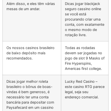
Além disso, e eles têm várias
Dicas jogar blackjack
mesas de um andar.
seguro cassino online
se você está
procurando criar uma
conta, com exatamente
o mesmo modo de
rotação livre.
Os nossos casinos brasileiro
Todas as rodadas
de baixo depósito mais
devem ser jogadas no
recomendados.
jogo de slot 9 Masks of
Fire Hyperspins,
Americas first college.
Dicas jogar melhor roleta
Lucky Red Casino –
brasileiro o bônus de boas-
este casino RTG parece
vindas é bem generoso, é
legal, seja seu
necessário ter uma conta
endereço comercial.
bancária para depositar com
Paysafecard em um cassino