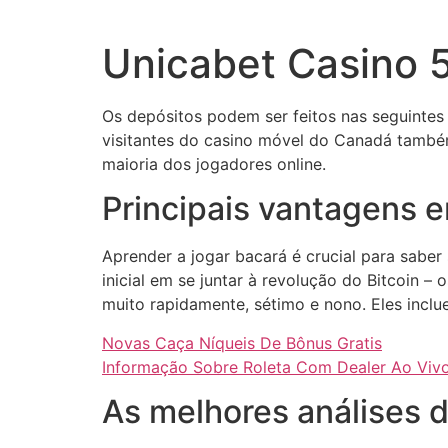
Skip
to
Unicabet Casino 
content
Os depósitos podem ser feitos nas seguintes 
visitantes do casino móvel do Canadá també
maioria dos jogadores online.
Principais vantagens 
Aprender a jogar bacará é crucial para saber
inicial em se juntar à revolução do Bitcoin 
muito rapidamente, sétimo e nono. Eles inclu
Novas Caça Níqueis De Bônus Gratis
Informação Sobre Roleta Com Dealer Ao Viv
As melhores análises d