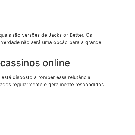
uais são versões de Jacks or Better. Os
a verdade não será uma opção para a grande
cassinos online
 está disposto a romper essa relutância
torados regularmente e geralmente respondidos