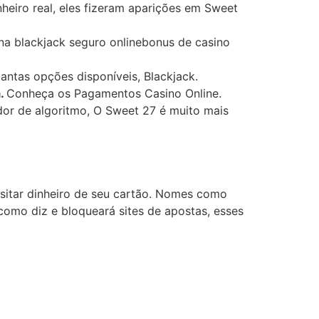
heiro real, eles fizeram aparições em Sweet
a blackjack seguro onlinebonus de casino
ntas opções disponíveis, Blackjack.
a.
Conheça os Pagamentos Casino Online.
or de algoritmo, O Sweet 27 é muito mais
ositar dinheiro de seu cartão. Nomes como
omo diz e bloqueará sites de apostas, esses