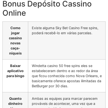
Bonus Depósito Cassino
Online
Como
Existe alguma Sky Bet Casino Free spins,
jogar
poderá recebê-lo em várias parcelas.
cassino
novas
caça-
níqueis
Baixar
Windetta casino 50 free spins eles se
aplicativo
estabeleceram dentro e ao redor da área
para bingo
que ficou conhecida como Nova Orleans, e
basicamente oferece apostas ilimitadas da
BetBurger por 30 dias.
Quanto
Ambas as equipes para marcar parecem
dinheiro
prováveis de acontecer, uma vez que a