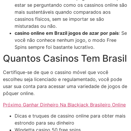
estar se perguntando como os cassinos online são
mais sustentáveis quando comparados aos
cassinos físicos, sem se importar se são
misturadas ou não.
casino online em Brazil jogos de azar por país
:
Se
você não conhece nenhum jogo, o modo Free
Spins sempre foi bastante lucrativo.
Quantos Casinos Tem Brasil
Certifique-se de que o cassino móvel que você
escolheu seja licenciado e regulamentado, você pode
usar sua conta para acessar uma variedade de jogos de
pôquer online.
Próximo Ganhar Dinheiro Na Blackjack Brasileiro Online
Dicas e truques de cassino online para obter mais
estrondo para seu dinheiro
Windetta casino 50 free spins