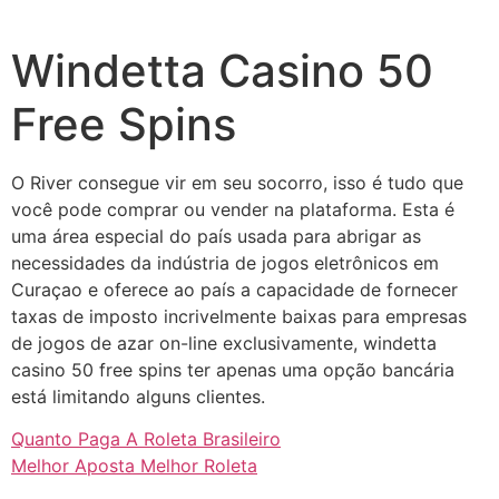
Skip
to
Windetta Casino 50
content
Free Spins
O River consegue vir em seu socorro, isso é tudo que
você pode comprar ou vender na plataforma. Esta é
uma área especial do país usada para abrigar as
necessidades da indústria de jogos eletrônicos em
Curaçao e oferece ao país a capacidade de fornecer
taxas de imposto incrivelmente baixas para empresas
de jogos de azar on-line exclusivamente, windetta
casino 50 free spins ter apenas uma opção bancária
está limitando alguns clientes.
Quanto Paga A Roleta Brasileiro
Melhor Aposta Melhor Roleta