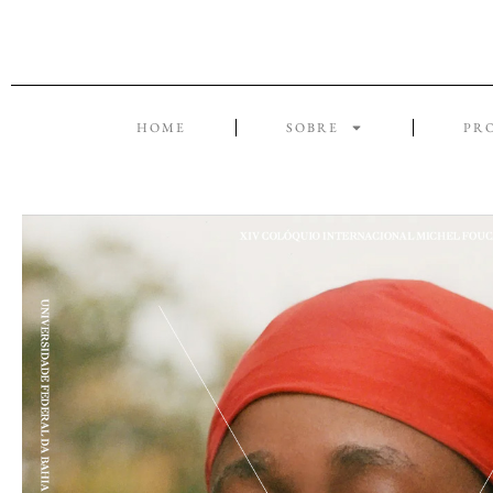
HOME
SOBRE
PR