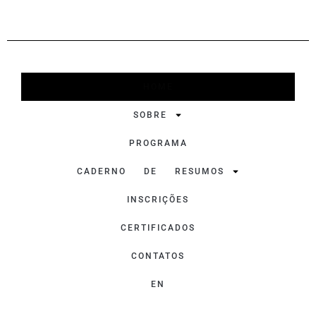
HOME
SOBRE
PROGRAMA
CADERNO DE RESUMOS
INSCRIÇÕES
CERTIFICADOS
CONTATOS
EN